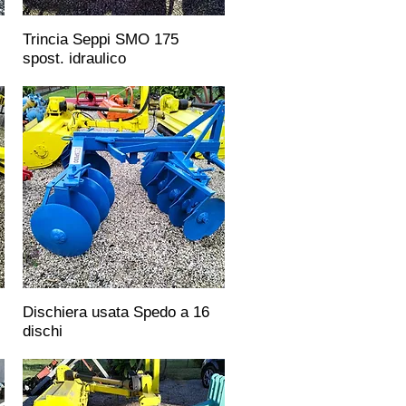
Trincia Seppi SMO 175
spost. idraulico
Dischiera usata Spedo a 16
dischi