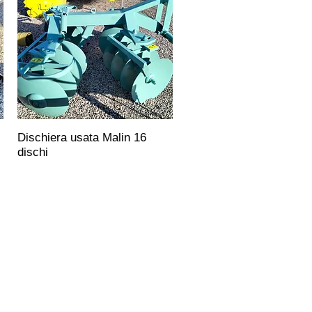
Dischiera usata Malin 16
dischi